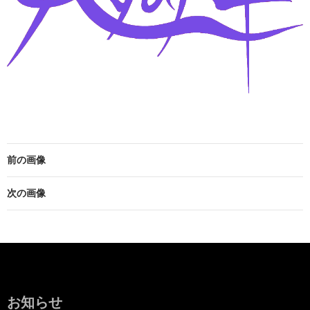
前の画像
次の画像
お知らせ