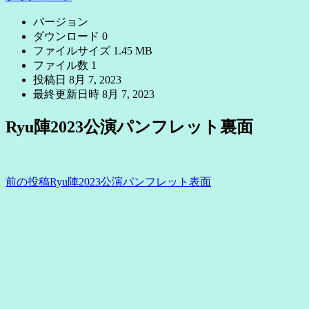
バージョン
ダウンロード
0
ファイルサイズ
1.45 MB
ファイル数
1
投稿日
8月 7, 2023
最終更新日時
8月 7, 2023
Ryu陣2023公演パンフレット裏面
前の投稿
Ryu陣2023公演パンフレット表面
投
稿
ナ
ビ
ゲ
ー