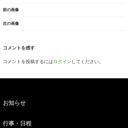
前の画像
次の画像
コメントを残す
コメントを投稿するには
ログイン
してください。
お知らせ
行事・日程