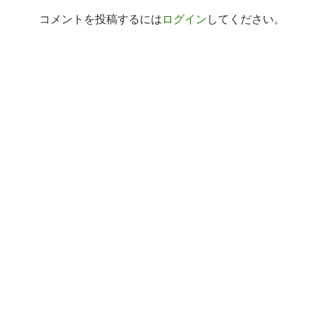
コメントを投稿するには
ログイン
してください。