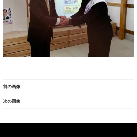
前の画像
次の画像