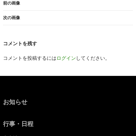
前の画像
次の画像
コメントを残す
コメントを投稿するには
ログイン
してください。
お知らせ
行事・日程