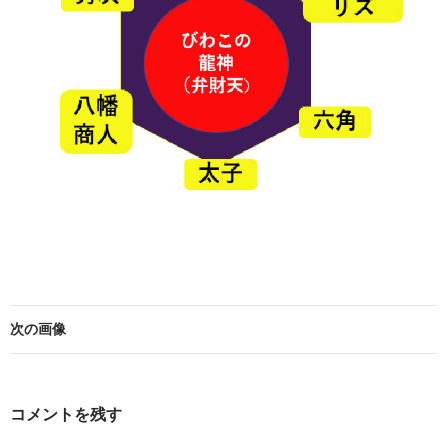
次の画像
コメントを残す