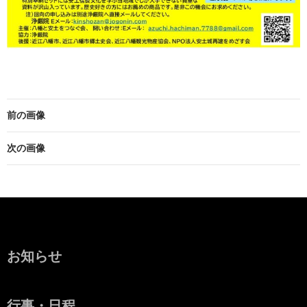
前の画像
次の画像
お知らせ
行事・日程