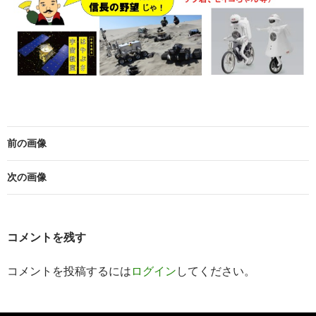
前の画像
次の画像
コメントを残す
コメントを投稿するには
ログイン
してください。