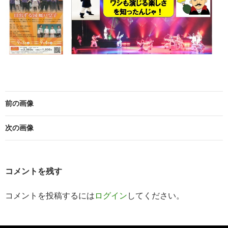
前の画像
次の画像
コメントを残す
コメントを投稿するには
ログイン
してください。